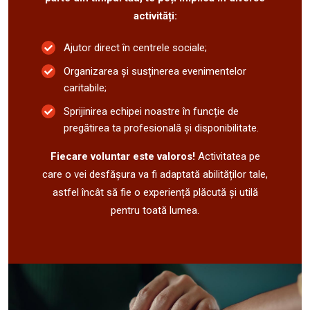
activități:
Ajutor direct în centrele sociale;
Organizarea și susținerea evenimentelor
caritabile;
Sprijinirea echipei noastre în funcție de
pregătirea ta profesională și disponibilitate.
Fiecare voluntar este valoros!
Activitatea pe
care o vei desfășura va fi adaptată abilităților tale,
astfel încât să fie o experiență plăcută și utilă
pentru toată lumea.