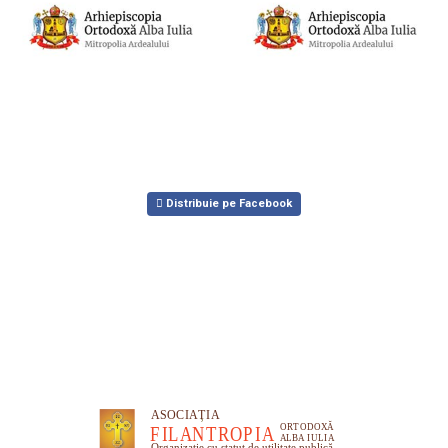
Distribuie pe Facebook