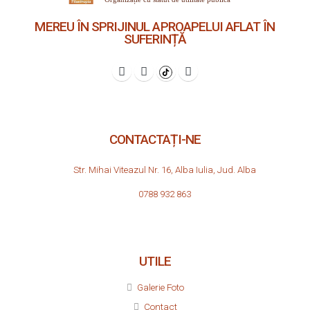
MEREU ÎN SPRIJINUL APROAPELUI AFLAT ÎN
SUFERINȚĂ
CONTACTAȚI-NE
Str. Mihai Viteazul Nr. 16, Alba Iulia, Jud. Alba
0788 932 863
UTILE
Galerie Foto
Contact