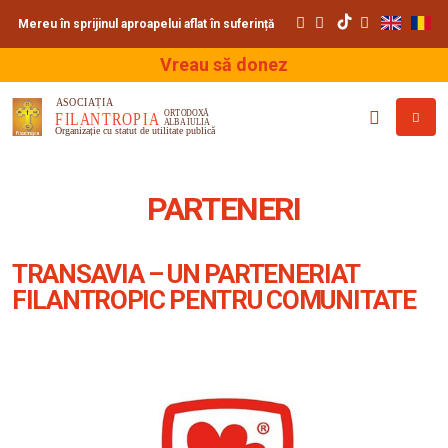
Mereu în sprijinul aproapelui aflat în suferință
Vreau să donez
PARTENERI
TRANSAVIA – UN PARTENERIAT
FILANTROPIC PENTRU COMUNITATE