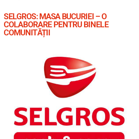
SELGROS: MASA BUCURIEI – O
COLABORARE PENTRU BINELE
COMUNITĂȚII