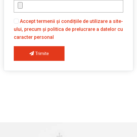
Accept termenii și condițiile de utilizare a site-
ului, precum și politica de prelucrare a datelor cu
caracter personal
Trimite