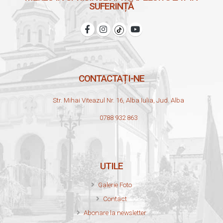
SUFERINȚĂ
CONTACTAȚI-NE
Str. Mihai Viteazul Nr. 16, Alba Iulia, Jud. Alba
0788 932 863
UTILE
Galerie Foto
Contact
Abonare la newsletter