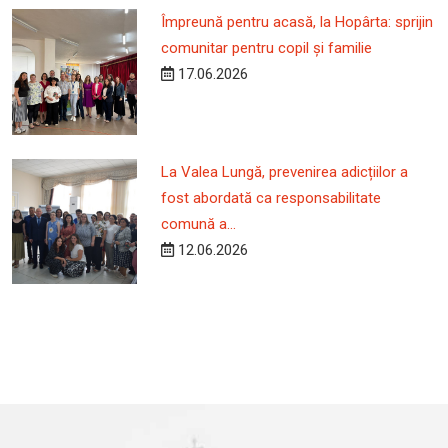
Împreună pentru acasă, la Hopârta: sprijin
comunitar pentru copil și familie
17.06.2026
La Valea Lungă, prevenirea adicțiilor a
fost abordată ca responsabilitate
comună a...
12.06.2026