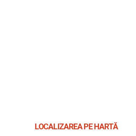
LOCALIZAREA PE HARTĂ