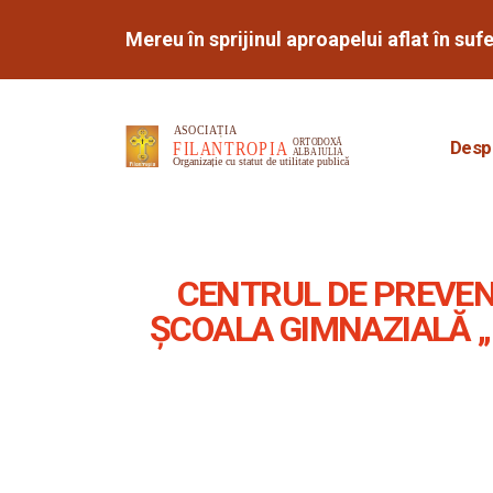
Mereu în sprijinul aproapelui aflat în suf
Desp
CENTRUL DE PREVEN
ȘCOALA GIMNAZIALĂ 